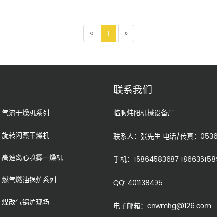
«
1
»
联系我们
气流干燥机系列
临朐炜阳机械设备厂
旋转闪蒸干燥机
联系人：张先生 电话/传真：0536-3
高速离心喷雾干燥机
手机：15864583687 186636158
燃气燃油锅炉系列
QQ: 401138495
煤改气锅炉现场
电子邮箱：cnwmhg@126.com