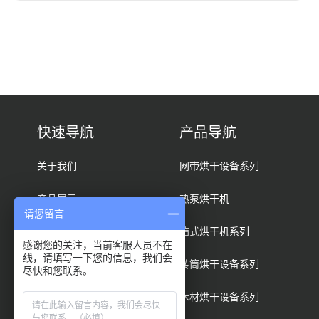
快速导航
产品导航
关于我们
网带烘干设备系列
产品展示
热泵烘干机
请您留言
新闻中心
箱式烘干机系列
感谢您的关注，当前客服人员不在
线，请填写一下您的信息，我们会
工程案例
转筒烘干设备系列
尽快和您联系。
在线留言
木材烘干设备系列