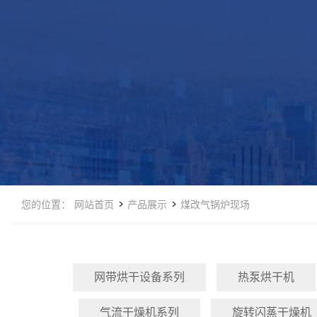
>
>
您的位置：
网站首页
产品展示
煤改气锅炉现场
网带烘干设备系列
热泵烘干机
气流干燥机系列
旋转闪蒸干燥机