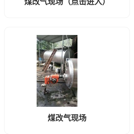
煤改气现场（点击进入）
煤改气现场