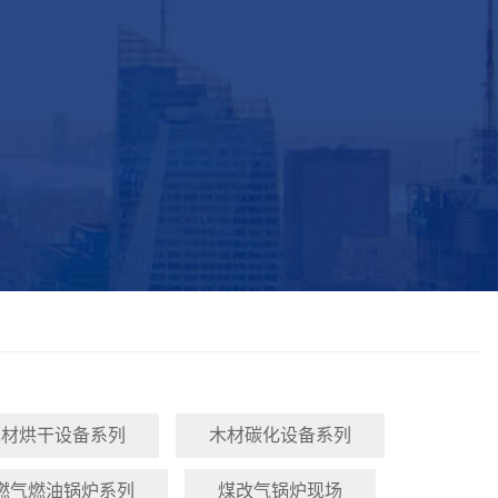
木材烘干设备系列
木材碳化设备系列
燃气燃油锅炉系列
煤改气锅炉现场