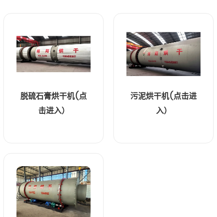
脱硫石膏烘干机(点
污泥烘干机(点击进
击进入）
入）