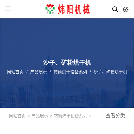
中文
英文
沙子、矿粉烘干机
网站首页
/
产品展示
/
转筒烘干设备系列
/
沙子、矿粉烘干机
>
>
>
查看分类
网站首页
产品展示
转筒烘干设备系列
沙子、矿粉烘干机