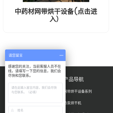
中药材网带烘干设备(点击进
入）
请您留言
感谢您的关注，当前客服人员不在
线，请填写一下您的信息，我们会
尽快和您联系。
快速导航
产品导航
关于我们
网带烘干设备系列
产品展示
热泵烘干机