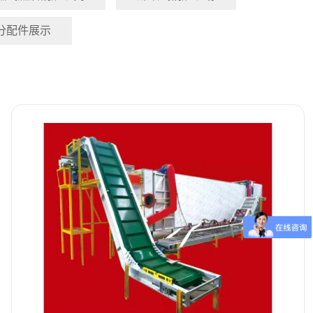
分配件展示