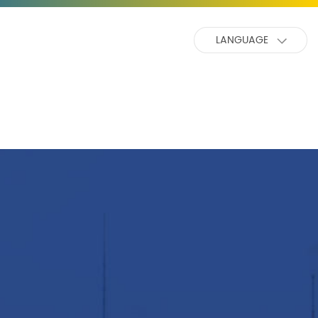
LANGUAGE
中文
英文