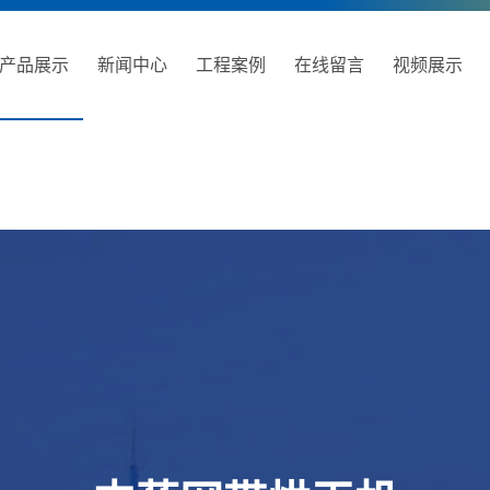
产品展示
新闻中心
工程案例
在线留言
视频展示