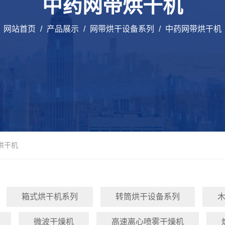
中药网带烘干机
网站首页
/
产品展示
/
网带烘干设备系列
/
中药网带烘干机
烘干机
箱式烘干机系列
转筒烘干设备系列
微波干燥机
高速离心喷雾干燥机