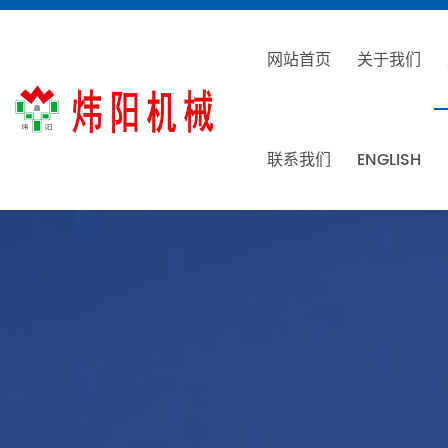
网站首页
关于我们
联系我们
ENGLISH